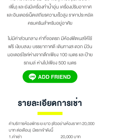
เพิ่ม) และยังมีเครื่องทำน้ำอุ่น เครื่องปรับอากาศ
และอินเตอร์เน็ตเสถียรความเร็วสูง ราคาประหยัด
ครบครันสำหรับอยู่อาศัย
ไม่มีค่าส่วนกลาง ค่าที่จอดรถ มีห้องฟิตเนสให้ใช้
ฟรี เงียบสงบ บรรยากาศดี เดินทางสะดวก มีวิน
มอเตอร์ไซค์ห่างจากตึกเพียง 100 เมตร และป้าย
รถเมล์ ห่างไปเพียง 500 เมตร
รายละเอียดการเช่า
ค่าบริการห้องพักระยะยาว (ตัวอย่างห้องราคา 20,000
บาท ต่อเดือน) มีแรกเข้าดังนี้
1.ค่าเช่า 20,000 บาท